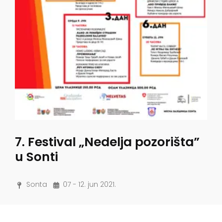
7. Festival „Nedelja pozorišta”
u Sonti
Sonta
07 - 12. jun 2021.