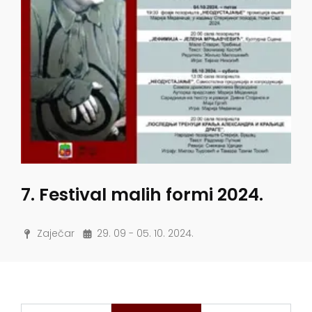
7. Festival malih formi 2024.
Zaječar
29. 09 - 05. 10. 2024.