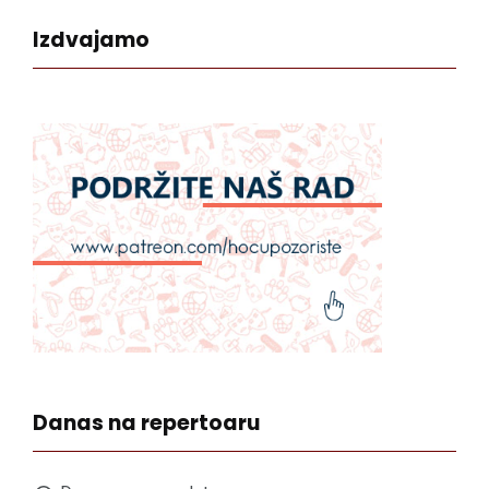
Izdvajamo
Danas na repertoaru