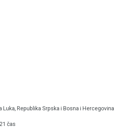
 Luka, Republika Srpska i Bosna i Hercegovina
 21 čas