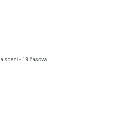
na sceni - 19 časova