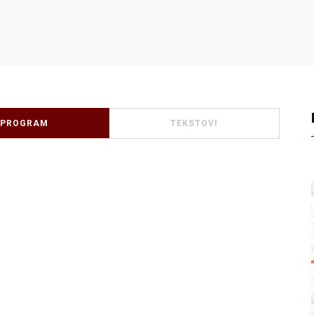
PROGRAM
TEKSTOVI