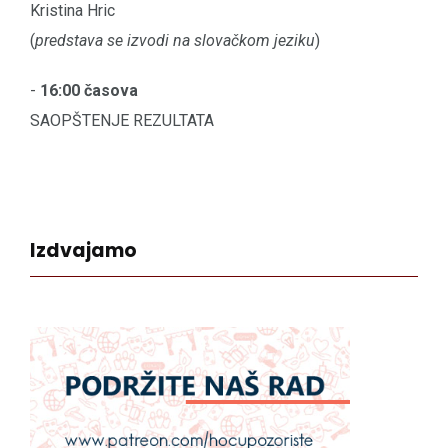
Kristina Hric
(
predstava se izvodi na slovačkom jeziku
)
-
16:00 časova
SAOPŠTENJE REZULTATA
Izdvajamo