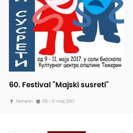
60. Festival "Majski susreti"
Temerin
09 - 11. maj 2017.