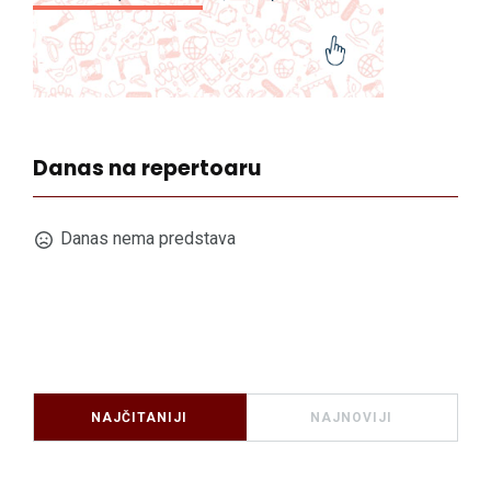
Danas na repertoaru
Danas nema predstava
NAJČITANIJI
NAJNOVIJI