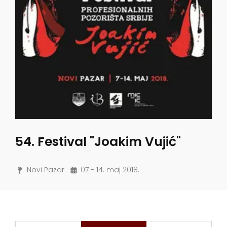
54. Festival "Joakim Vujić"
Novi Pazar
07 - 14. maj 2018.