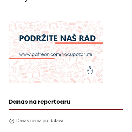
Danas na repertoaru
Danas nema predstava