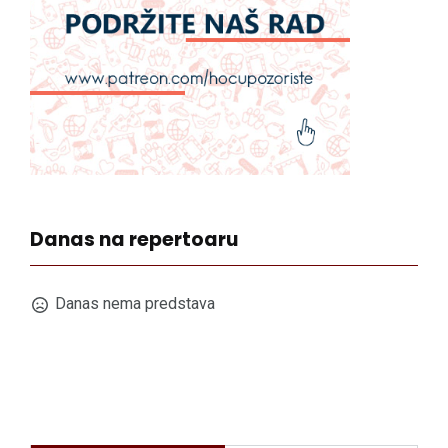
Danas na repertoaru
Danas nema predstava