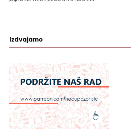
Izdvajamo