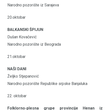
Narodno pozorište iz Sarajeva
20.oktobar
BALKANSKI ŠPIJUN
Dušan Kovačević
Narodno pozorište iz Beograda
21.oktobar
NAŠI DANI
Željko Stjepanović
Narodno pozorište Republike srpske Banjaluka
22. oktobar
Folklorno-plesna grupe provincije Henan iz