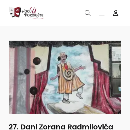
27. Dani Zorana Radmilovića