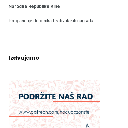
Narodne Republike Kine
Proglašenje dobitnika festivalskih nagrada
Izdvajamo