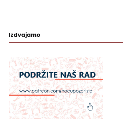
Izdvajamo