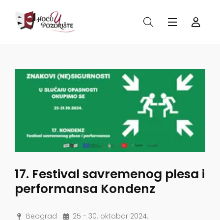
17. Festival savremenog plesa i
performansa Kondenz
Beograd
25 - 30. oktobar 2024.