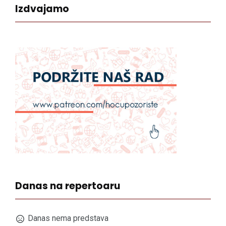
Izdvajamo
Danas na repertoaru
Danas nema predstava