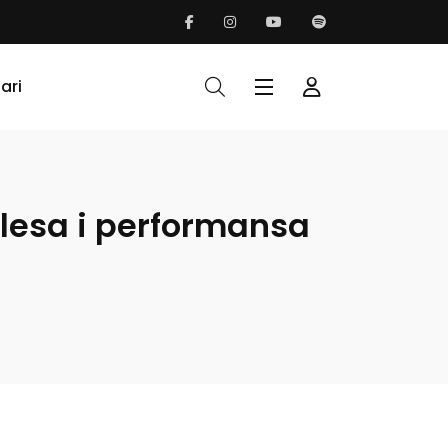
ari
lesa i performansa