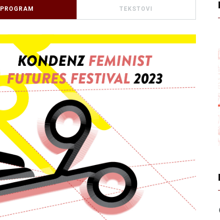
PROGRAM
TEKSTOVI