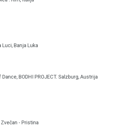
 Luci, Banja Luka
 Dance, BODHI PROJECT. Salzburg, Austrija
 Zvečan - Pristina