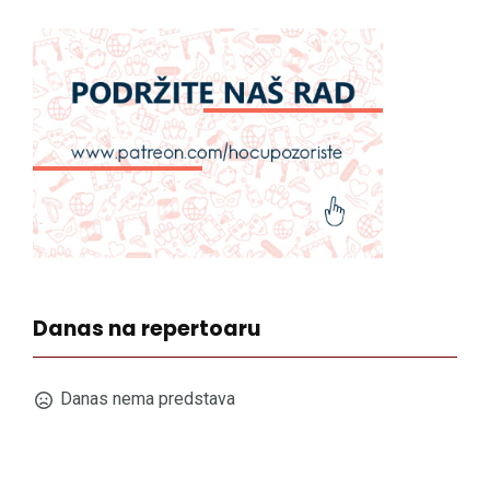
Danas na repertoaru
Danas nema predstava