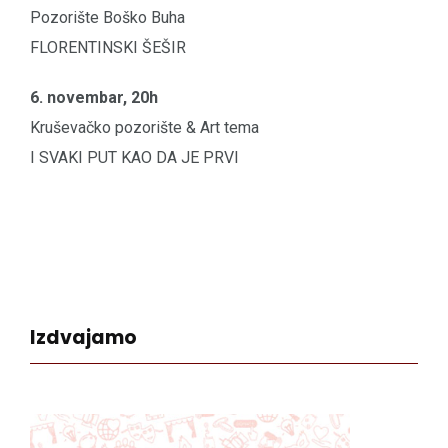
Pozorište Boško Buha
FLORENTINSKI ŠEŠIR
6. novembar, 20h
Kruševačko pozorište & Art tema
I SVAKI PUT KAO DA JE PRVI
Izdvajamo