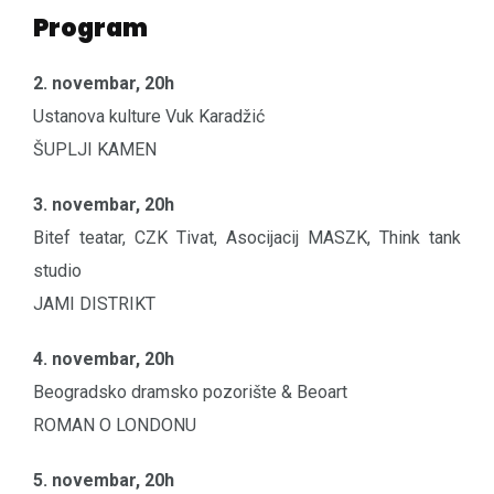
Program
2. novembar, 20h
Ustanova kulture Vuk Karadžić
ŠUPLJI KAMEN
3. novembar, 20h
Bitef teatar, CZK Tivat, Asocijacij MASZK, Think tank
studio
JAMI DISTRIKT
4. novembar, 20h
Beogradsko dramsko pozorište & Beoart
ROMAN O LONDONU
5. novembar, 20h