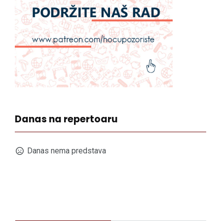
Danas na repertoaru
Danas nema predstava