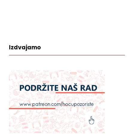
Izdvajamo