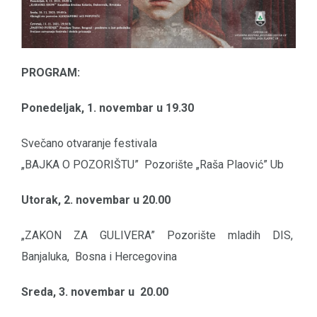
PROGRAM:
Ponedeljak, 1. novembar u 19.30
Svečano otvaranje festivala
„BAJKA O POZORIŠTU” Pozorište „Raša Plaović” Ub
Utorak, 2. novembar u 20.00
„ZAKON ZA GULIVERA” Pozorište mladih DIS,
Banjaluka, Bosna i Hercegovina
Sreda, 3. novembar u 20.00