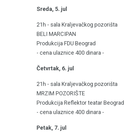
Sreda, 5. jul
21h - sala Kraljevačkog pozorišta
BELI MARCIPAN
Produkcija FDU Beograd
- cena ulaznice 400 dinara -
Četvrtak, 6. jul
21h - sala Kraljevačkog pozorišta
MRZIM POZORIŠTE
Produkcija Reflektor teatar Beograd
- cena ulaznice 400 dinara -
Petak, 7. jul