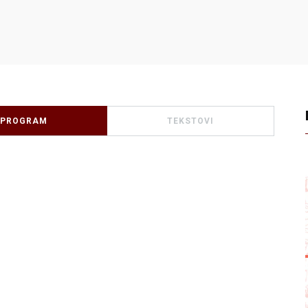
PROGRAM
TEKSTOVI